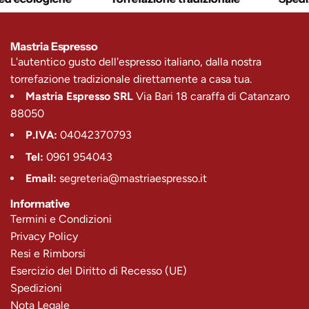
Mastria Espresso
L'autentico gusto dell'espresso italiano, dalla nostra
torrefazione tradizionale direttamente a casa tua.
Mastria Espresso SRL
Via Bari 18 caraffa di Catanzaro
88050
P.IVA:
04042370793
Tel:
0961 954043
Email:
segreteria@mastriaespresso.it
Informative
Termini e Condizioni
Privacy Policy
Resi e Rimborsi
Esercizio del Diritto di Recesso (UE)
Spedizioni
Nota Legale